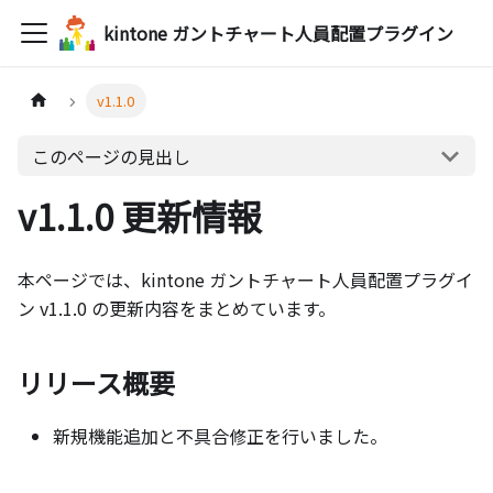
kintone ガントチャート人員配置プラグイン
v1.1.0
このページの見出し
v1.1.0 更新情報
本ページでは、kintone ガントチャート人員配置プラグイ
ン v1.1.0 の更新内容をまとめています。
リリース概要
新規機能追加と不具合修正を行いました。