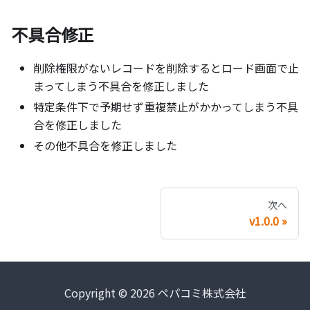
不具合修正
削除権限がないレコードを削除するとロード画面で止
まってしまう不具合を修正しました
特定条件下で予期せず重複禁止がかかってしまう不具
合を修正しました
その他不具合を修正しました
次へ
v1.0.0
Copyright © 2026 ペパコミ株式会社