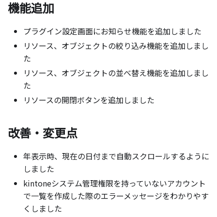
機能追加
プラグイン設定画面にお知らせ機能を追加しました
リソース、オブジェクトの絞り込み機能を追加しまし
た
リソース、オブジェクトの並べ替え機能を追加しまし
た
リソースの開閉ボタンを追加しました
改善・変更点
年表示時、現在の日付まで自動スクロールするように
しました
kintoneシステム管理権限を持っていないアカウント
で一覧を作成した際のエラーメッセージをわかりやす
くしました